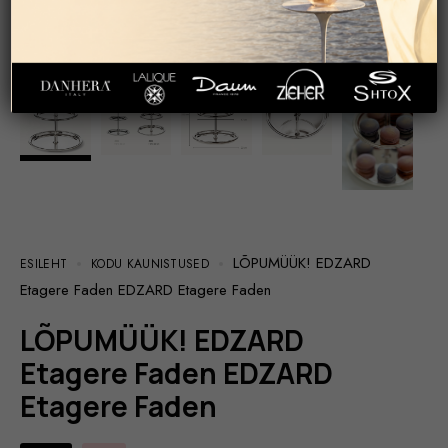
LÕPUMÜÜK! EDZARD
ESILEHT
KODU KAUNISTUSED
Etagere Faden EDZARD Etagere Faden
LÕPUMÜÜK! EDZARD
Etagere Faden EDZARD
Etagere Faden