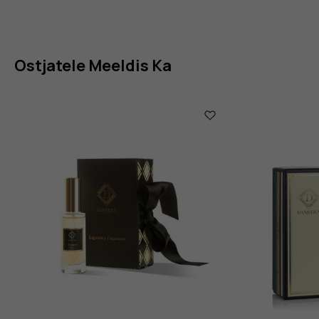
Ostjatele Meeldis Ka