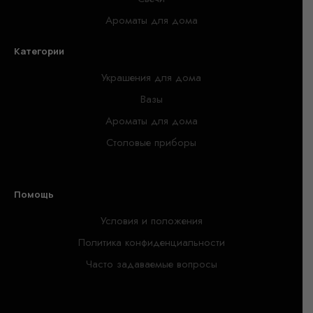
Ароматы для дома
Категории
Украшения для дома
Вазы
Ароматы для дома
Столовые приборы
Помощь
Условия и положения
Политика конфиденциальности
Часто задаваемые вопросы