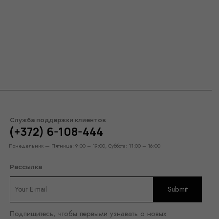
Служба поддержки клиентов
(+372) 6-108-444
Понедельник — Пятница: 9:00 – 19:00, Суббота: 11:00 – 16:00
Рассылка
Подпишитесь, чтобы первыми узнавать о новых