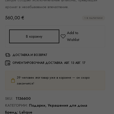
аромат в незабываемое впечатление.
560,00
€
1 В НАЛИЧИИ
В корзину
ДОСТАВКА И ВОЗВРАТ
ОРИЕНТИРОВОЧНАЯ ДОСТАВКА:
АВГ. 13 АВГ. 17
39
человек этот товар уже в корзине — он скоро
закончится!
SKU:
1136600
КАТЕГОРИИ:
Подарки
,
Украшения для дома
Бренд:
Lalique