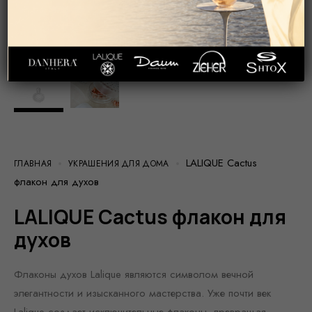
LALIQUE Cactus
ГЛАВНАЯ
УКРАШЕНИЯ ДЛЯ ДОМА
флакон для духов
LALIQUE Cactus флакон для
духов
Флаконы духов Lalique являются символом вечной
элегантности и изысканного мастерства. Уже почти век
Lalique создает исключительные флаконы, превращая