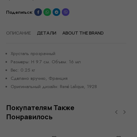
Поделиться:
ОПИСАНИЕ
ДЕТАЛИ
ABOUT THE BRAND
Хрусталь прозрачный
Размеры: H 9.7 см. Объем: 16 мл
Вес: 0.25 кг
Сделано вручню, Франция
Оригинальный дизайн: René Lalique, 1928
Покупателям Также
Понравилось