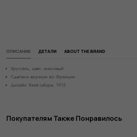
ОПИСАНИЕ
ДЕТАЛИ
ABOUT THE BRAND
Хрусталь, цвет- анисовый
Сделано вручную во Франции
Дизайн: René Lalique, 1912
Покупателям Также Понравилось