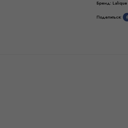
Бренд:
Lalique
Поделиться: