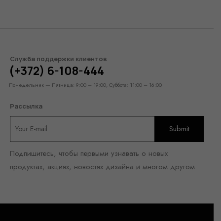
Служба поддержки клиентов
(+372) 6-108-444
Понедельник — Пятница: 9:00 – 19:00, Суббота: 11:00 – 16:00
Рассылка
Подпишитесь, чтобы первыми узнавать о новых
продуктах, акциях, новостях дизайна и многом другом