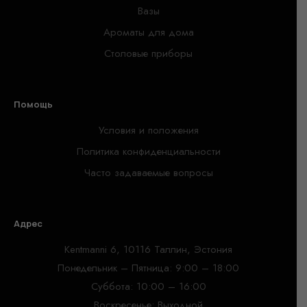
Вазы
Ароматы для дома
Столовые приборы
Помощь
Условия и положения
Политика конфиденциальности
Часто задаваемые вопросы
Адрес
Kentmanni 6, 10116 Таллин, Эстония
Понедельник – Пятница: 9:00 – 18:00
Суббота: 10:00 – 16:00
Воскресенье: Выходной