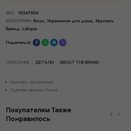
SKU:
10547500
КАТЕГОРИИ:
Вазы
,
Украшения для дома
,
Хрусталь
Бренд:
Lalique
Поделиться:
ОПИСАНИЕ
ДЕТАЛИ
ABOUT THE BRAND
Хрусталь прозрачный
Сделано вручню France
Покупателям Также
Понравилось