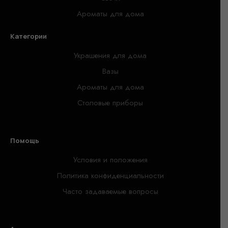
Ароматы для дома
Категории
Украшения для дома
Вазы
Ароматы для дома
Столовые приборы
Помощь
Условия и положения
Политика конфиденциальности
Часто задаваемые вопросы