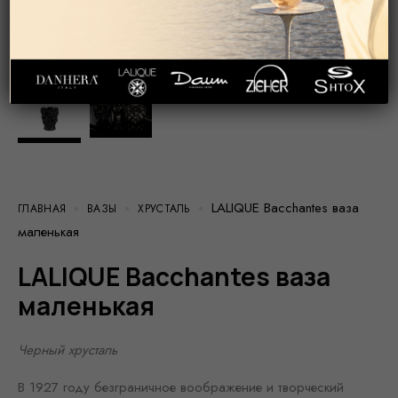
LALIQUE Bacchantes ваза
ГЛАВНАЯ
ВАЗЫ
ХРУСТАЛЬ
маленькая
LALIQUE Bacchantes ваза
маленькая
Черный хрусталь
В 1927 году безграничное воображение и творческий