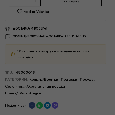
В корзину
ДОСТАВКА И ВОЗВРАТ
ОРИЕНТИРОВОЧНАЯ ДОСТАВКА:
АВГ. 11 АВГ. 15
39
человек этот товар уже в корзине — он скоро
закончится!
SKU:
48000018
КАТЕГОРИИ:
Коньяк/Бренди
,
Подарки
,
Посуда
,
Стеклянная/Хрустальная посуда
Бренд:
Vista Alegre
Поделиться: