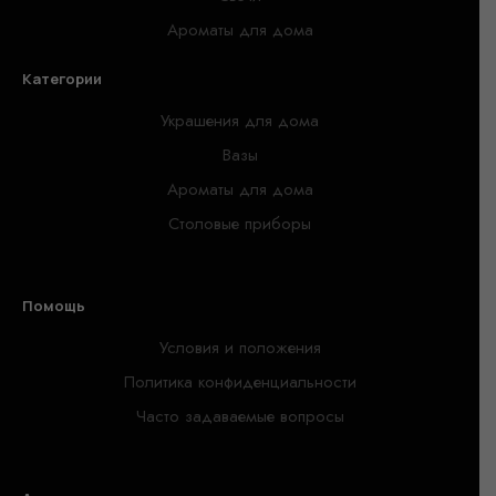
Ароматы для дома
Категории
Украшения для дома
Вазы
Ароматы для дома
Столовые приборы
Помощь
Условия и положения
Политика конфиденциальности
Часто задаваемые вопросы