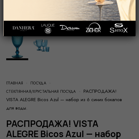
ГЛАВНАЯ
ПОСУДА
РАСПРОДАЖА!
СТЕКЛЯННАЯ/ХРУСТАЛЬНАЯ ПОСУДА
VISTA ALEGRE Bicos Azul — набор из 6 синих бокалов
для воды.
РАСПРОДАЖА! VISTA
ALEGRE Bicos Azul — набор