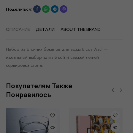
Поделиться:
ОПИСАНИЕ
ДЕТАЛИ
ABOUT THE BRAND
Набор из 6 синих бокалов для воды Bicos Azul —
идеальный выбор для лёгкой и свежей летней
сервировки стола.
Покупателям Также
Понравилось