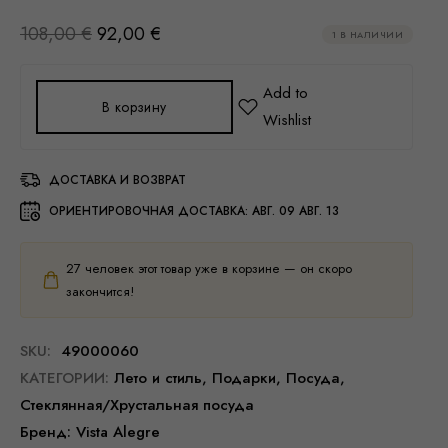
108,00
€
92,00
€
1 В НАЛИЧИИ
В корзину
ДОСТАВКА И ВОЗВРАТ
ОРИЕНТИРОВОЧНАЯ ДОСТАВКА:
АВГ. 09 АВГ. 13
27
человек этот товар уже в корзине — он скоро
закончится!
SKU:
49000060
КАТЕГОРИИ:
Лето и стиль
,
Подарки
,
Посуда
,
Стеклянная/Хрустальная посуда
Бренд:
Vista Alegre