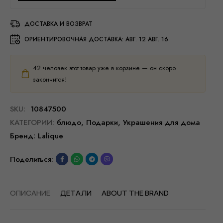
ДОСТАВКА И ВОЗВРАТ
ОРИЕНТИРОВОЧНАЯ ДОСТАВКА:
АВГ. 12 АВГ. 16
42
человек этот товар уже в корзине — он скоро
закончится!
SKU:
10847500
КАТЕГОРИИ:
блюдо
,
Подарки
,
Украшения для дома
Бренд:
Lalique
Поделиться:
ОПИСАНИЕ
ДЕТАЛИ
ABOUT THE BRAND