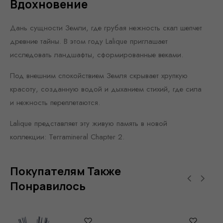
Вдохновение
Дань сущности Земли, где грубая нежность скал шепчет
древние тайны. В этом году Lalique приглашает
исследовать ландшафты, сформированные веками.
Под внешним спокойствием Земля скрывает хрупкую
красоту, созданную водой и дыханием стихий, где сила
и нежность переплетаются.
Lalique представляет эту живую память в новой
коллекции: Terramineral Chapter 2.
Покупателям Также
Понравилось