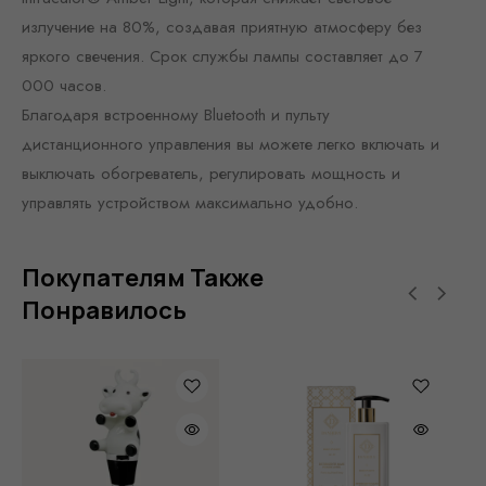
излучение на 80%, создавая приятную атмосферу без
яркого свечения. Срок службы лампы составляет до 7
000 часов.
Благодаря встроенному Bluetooth и пульту
дистанционного управления вы можете легко включать и
выключать обогреватель, регулировать мощность и
управлять устройством максимально удобно.
Покупателям Также
Понравилось