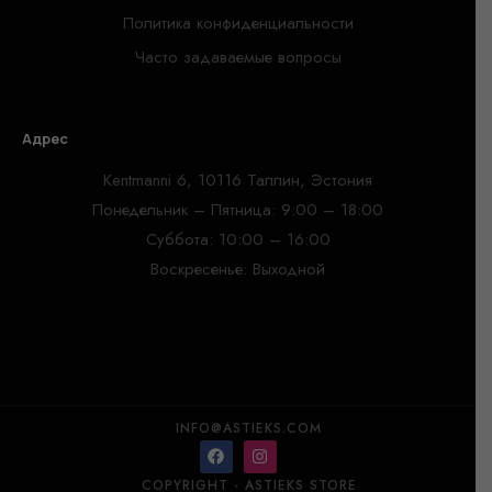
Политика конфиденциальности
Часто задаваемые вопросы
Адрес
Kentmanni 6, 10116 Таллин, Эстония
Понедельник – Пятница: 9:00 – 18:00
Суббота: 10:00 – 16:00
Воскресенье: Выходной
INFO@ASTIEKS.COM
COPYRIGHT - ASTIEKS STORE