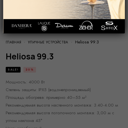
Heliosa 99.3
ГЛАВНАЯ
УЛИЧНЫЕ УСТРОЙСТВА
Heliosa 99.3
SALE!
20%
Мощность: 4000 Вт
Степень защиты: IPX5 (водонепроницаемый)
Площадь обогрева: примерно 40–55 м²
Рекомендуемая высота настенного монтажа: 3.40-4.00 м
Рекомендуемая высота потолочного монтажа: 3,00 м с
углом наклона 45°