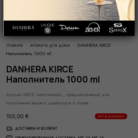
DANHERA KIRCE
ГЛАВНАЯ
АРОМАТЫ ДЛЯ ДОМА
Наполнитель 1000 ml
DANHERA KIRCE
Наполнитель 1000 ml
Аромат KIRCE наполнитель , предназначеннй для
пополнения вашего диффузора и спрея.
105,00
€
НЕТ В НАЛИЧИИ
ДОСТАВКА И ВОЗВРАТ