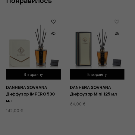
Понравилось
В корзину
В корзину
DANHERA SOVRANA
DANHERA SOVRANA
Диффузор IMPERO 500
Диффузор Mini 125 мл
мл
64,00
€
142,00
€