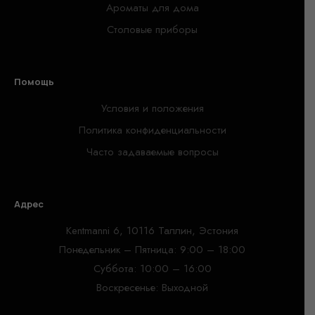
Ароматы для дома
Столовые приборы
Помощь
Условия и положения
Политика конфиденциальности
Часто задаваемые вопросы
Адрес
Kentmanni 6, 10116 Таллин, Эстония
Понедельник – Пятница: 9:00 – 18:00
Суббота: 10:00 – 16:00
Воскресенье: Выходной