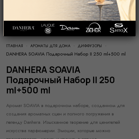
ГЛАВНАЯ
АРОМАТЫ ДЛЯ ДОМА
ДИФФУЗОРЫ
DANHERA SOAVIA Подарочный Набор II 250 ml+500 ml
DANHERA SOAVIA
Подарочный Набор II 250
ml+500 ml
Аромат SOAVIA в подарочном наборе, созданном для
создания ароматных сцен и полного погружения в
легенду Danhera. Изысканное творение для ценителей
искусства парфюмерии. Эмоции, которые можно