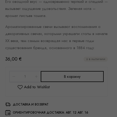
Его овощной вкус — одновременно терпкий и сладкий —
вызывает ощущение удовольствия. Зеленая нота –
аромат листьев томата.
Ароматизированные свечи вызывают воспоминания о
декоративных свечах, которыми украшали столы в начале
XX века, тем самым возвращая нас в первые годы
существования бренда, основанного в 1884 году.
36,00
€
2 В НАЛИЧИИ
В корзину
ДОСТАВКА И ВОЗВРАТ
ОРИЕНТИРОВОЧНАЯ ДОСТАВКА:
АВГ. 12 АВГ. 16