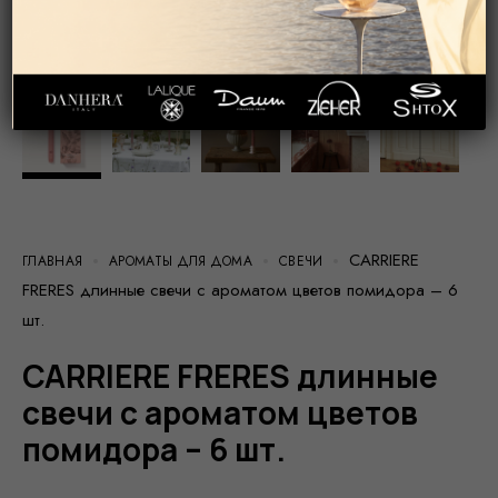
CARRIERE
ГЛАВНАЯ
АРОМАТЫ ДЛЯ ДОМА
СВЕЧИ
FRERES длинные свечи с ароматом цветов помидора – 6
шт.
CARRIERE FRERES длинные
свечи с ароматом цветов
помидора – 6 шт.