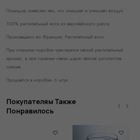
Помидор известен тем, что очищает и очищает воздух.
100% растительный воск из европейского рапса.
Произведено во Франции. Растительный воск.
При открытии коробки чувствуется лёгкий растительный
аромат, а при горении свечи дарят тёплое золотистое
сияние.
Продается в коробке- 6 штук
Покупателям Также
Понравилось