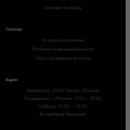
Столовые приборы
Помощь
Условия и положения
Политика конфиденциальности
Часто задаваемые вопросы
Адрес
Kentmanni 6, 10116 Таллин, Эстония
Понедельник – Пятница: 9:00 – 18:00
Суббота: 10:00 – 16:00
Воскресенье: Выходной