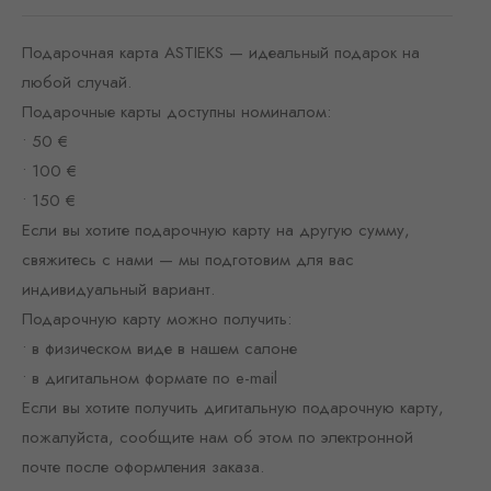
Подарочная карта ASTIEKS — идеальный подарок на
любой случай.
Подарочные карты доступны номиналом:
• 50 €
• 100 €
• 150 €
Если вы хотите подарочную карту на другую сумму,
свяжитесь с нами — мы подготовим для вас
индивидуальный вариант.
Подарочную карту можно получить:
• в физическом виде в нашем салоне
• в дигитальном формате по e-mail
Если вы хотите получить дигитальную подарочную карту,
пожалуйста, сообщите нам об этом по электронной
почте после оформления заказа.