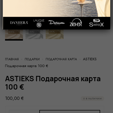
ASTIEKS
ГЛАВНАЯ
ПОДАРКИ
ПОДАРОЧНАЯ КАРТА
Подарочная карта 100 €
ASTIEKS Подарочная карта
100 €
100,00
€
5 В НАЛИЧИИ