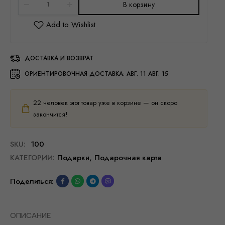
В корзину
ДОСТАВКА И ВОЗВРАТ
ОРИЕНТИРОВОЧНАЯ ДОСТАВКА:
АВГ. 11 АВГ. 15
22
человек этот товар уже в корзине — он скоро
закончится!
SKU:
100
КАТЕГОРИИ:
Подарки
,
Подарочная карта
Поделиться:
ОПИСАНИЕ