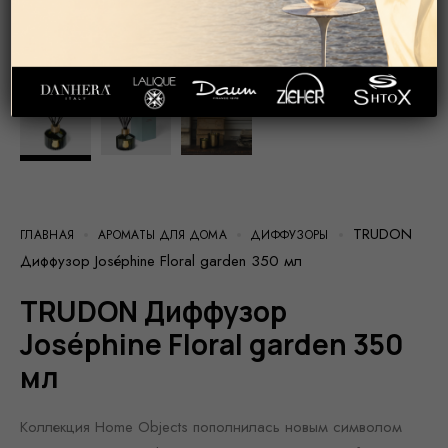
TRUDON
ГЛАВНАЯ
АРОМАТЫ ДЛЯ ДОМА
ДИФФУЗОРЫ
Диффузор Joséphine Floral garden 350 мл
TRUDON Диффузор
Joséphine Floral garden 350
мл
Коллекция Home Objects пополнилась новым символом