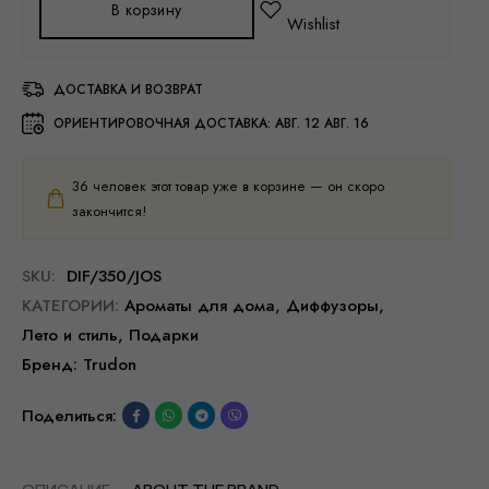
В корзину
ДОСТАВКА И ВОЗВРАТ
ОРИЕНТИРОВОЧНАЯ ДОСТАВКА:
АВГ. 12 АВГ. 16
36
человек этот товар уже в корзине — он скоро
закончится!
SKU:
DIF/350/JOS
КАТЕГОРИИ:
Ароматы для дома
,
Диффузоры
,
Лето и стиль
,
Подарки
Бренд:
Trudon
Поделиться: