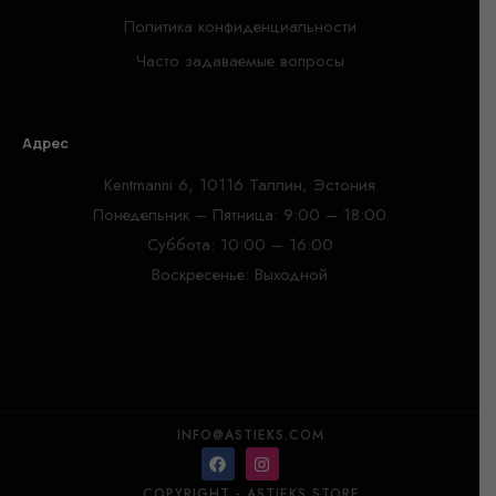
Политика конфиденциальности
Часто задаваемые вопросы
Адрес
Kentmanni 6, 10116 Таллин, Эстония
Понедельник – Пятница: 9:00 – 18:00
Суббота: 10:00 – 16:00
Воскресенье: Выходной
INFO@ASTIEKS.COM
COPYRIGHT - ASTIEKS STORE