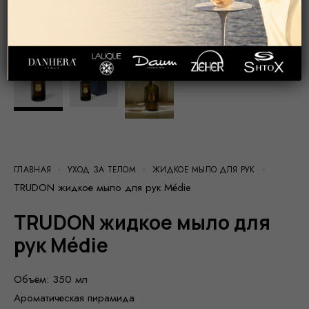
ГЛАВНАЯ
УХОД ЗА ТЕЛОМ
ЖИДКОЕ МЫЛО ДЛЯ РУК
TRUDON жидкое мыло для рук Médie
TRUDON жидкое мыло для
рук Médie
Объём: 350 мл
Ароматическая пирамида