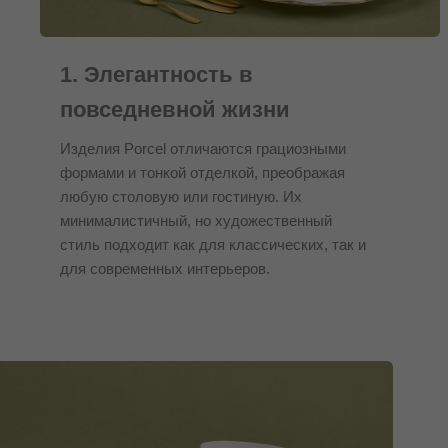
1. Элегантность в
повседневной жизни
Изделия Porcel отличаются грациозными
формами и тонкой отделкой, преображая
любую столовую или гостиную. Их
минималистичный, но художественный
стиль подходит как для классических, так и
для современных интерьеров.