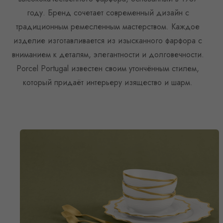
году. Бренд сочетает современный дизайн с
традиционным ремесленным мастерством. Каждое
изделие изготавливается из изысканного фарфора с
вниманием к деталям, элегантности и долговечности.
Porcel Portugal известен своим утончённым стилем,
который придаёт интерьеру изящество и шарм.