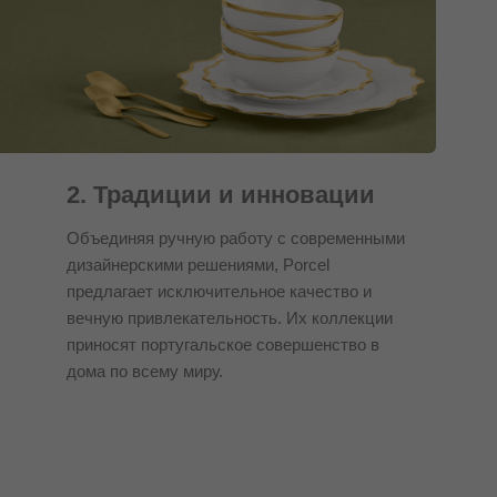
2. Традиции и инновации
Объединяя ручную работу с современными
дизайнерскими решениями, Porcel
предлагает исключительное качество и
вечную привлекательность. Их коллекции
приносят португальское совершенство в
дома по всему миру.