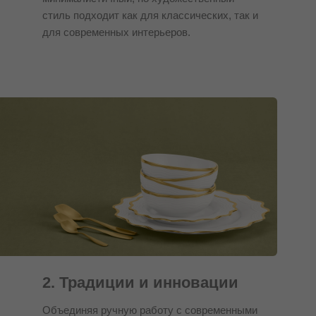
стиль подходит как для классических, так и
для современных интерьеров.
2. Традиции и инновации
Объединяя ручную работу с современными