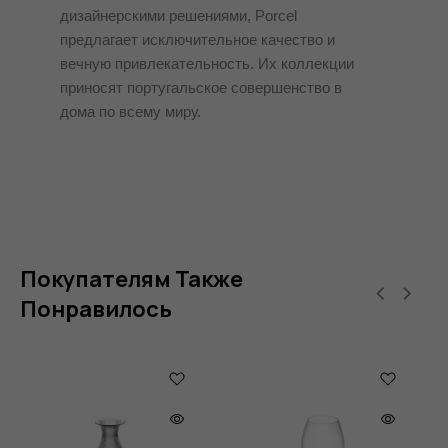
дизайнерскими решениями, Porcel
предлагает исключительное качество и
вечную привлекательность. Их коллекции
приносят португальское совершенство в
дома по всему миру.
Покупателям Также
Понравилось