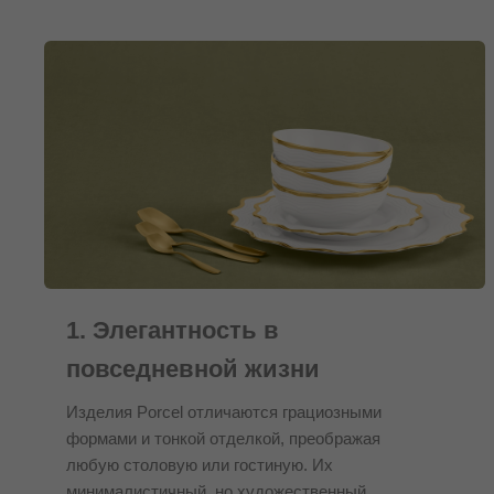
1. Элегантность в
повседневной жизни
Изделия Porcel отличаются грациозными
формами и тонкой отделкой, преображая
любую столовую или гостиную. Их
минималистичный, но художественный