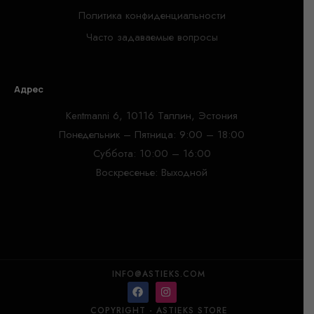
Политика конфиденциальности
Часто задаваемые вопросы
Адрес
Kentmanni 6, 10116 Таллин, Эстония
Понедельник – Пятница: 9:00 – 18:00
Суббота: 10:00 – 16:00
Воскресенье: Выходной
INFO@ASTIEKS.COM
COPYRIGHT - ASTIEKS STORE