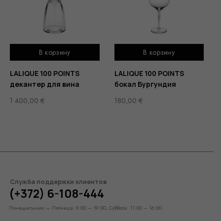
В корзину
В корзину
LALIQUE 100 POINTS
LALIQUE 100 POINTS
декантер для вина
бокал Бургундия
1 400,00
€
180,00
€
Служба поддержки клиентов
(+372) 6-108-444
Понедельник — Пятница: 9:00 – 19:00, Суббота: 11:00 – 16:00