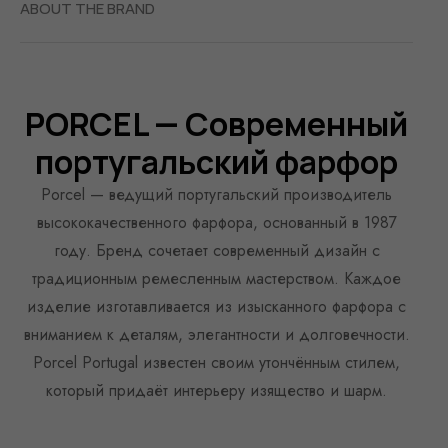
ABOUT THE BRAND
PORCEL — Современный
португальский фарфор
Porcel — ведущий португальский производитель
высококачественного фарфора, основанный в 1987
году. Бренд сочетает современный дизайн с
традиционным ремесленным мастерством. Каждое
изделие изготавливается из изысканного фарфора с
вниманием к деталям, элегантности и долговечности.
Porcel Portugal известен своим утончённым стилем,
который придаёт интерьеру изящество и шарм.