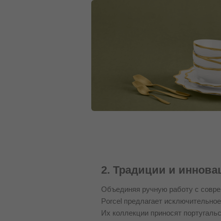
2. Традиции и иннова
Объединяя ручную работу с совр
Porcel предлагает исключительное
Их коллекции приносят португальс