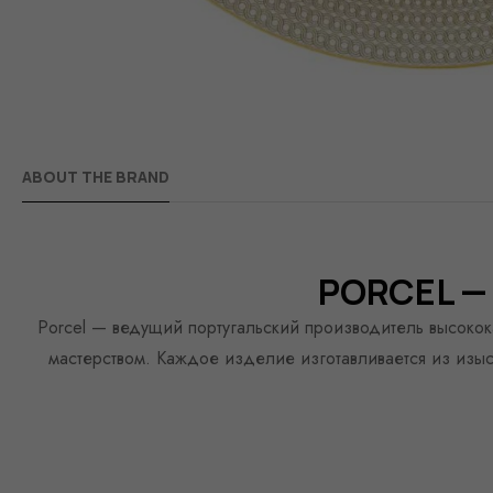
ABOUT THE BRAND
PORCEL —
Porcel — ведущий португальский производитель высоко
мастерством. Каждое изделие изготавливается из изыск