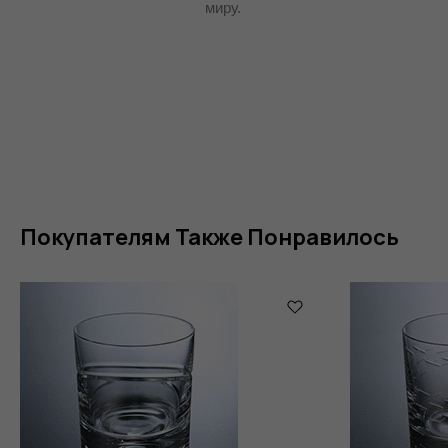
миру.
Покупателям Также Понравилось