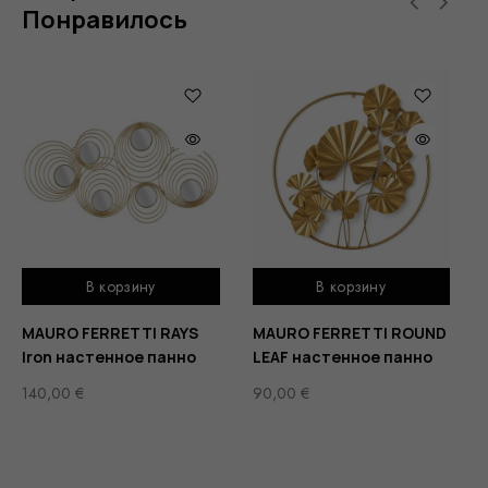
Понравилось
В корзину
В корзину
MAURO FERRETTI RAYS
MAURO FERRETTI ROUND
Iron настенное панно
LEAF настенное панно
140,00
€
90,00
€