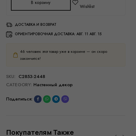
В корзину
ДОСТАВКА И ВОЗВРАТ
ОРИЕНТИРОВОЧНАЯ ДОСТАВКА:
АВГ. 11 АВГ. 15
46
человек этот товар уже в корзине — он скоро
закончится!
SKU:
C2853-2448
CATEGORY:
Настенный декор
Поделиться:
Покупателям Также