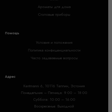
Ароматы для дома
Столовые приборы
Помощь
Условия и положения
Политика конфиденциальности
Часто задаваемые вопросы
Адрес
Kentmanni 6, 10116 Таллин, Эстония
Понедельник – Пятница: 9:00 – 18:00
Суббота: 10:00 – 16:00
Воскресенье: Выходной