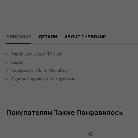
ОПИСАНИЕ
ДЕТАЛИ
ABOUT THE BRAND
Спрей для дома 100 мл
Спрей
Парфюмер: Claire Chambert
Сделано вручную во Франции
Покупателям Также Понравилось