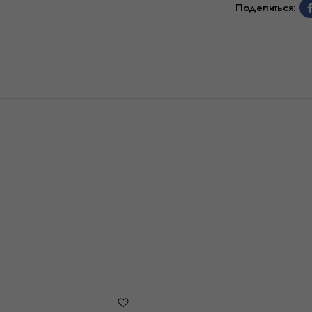
Поделиться: