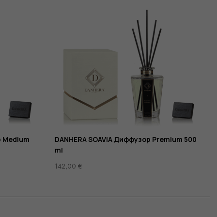
 Medium
DANHERA SOAVIA Диффузор Premium 500
ml
142,00
€