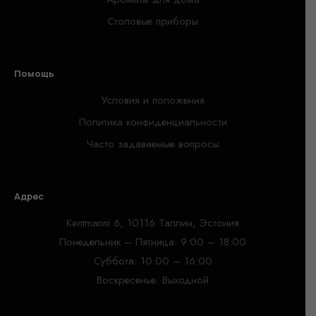
Столовые приборы
Помощь
Условия и положения
Политика конфиденциальности
Часто задаваемые вопросы
Адрес
Kentmanni 6, 10116 Таллин, Эстония
Понедельник – Пятница: 9:00 – 18:00
Суббота: 10:00 – 16:00
Воскресенье: Выходной