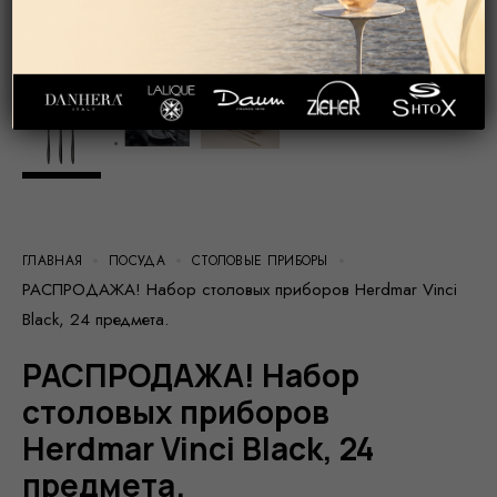
ГЛАВНАЯ
ПОСУДА
СТОЛОВЫЕ ПРИБОРЫ
РАСПРОДАЖА! Набор столовых приборов Herdmar Vinci
Black, 24 предмета.
РАСПРОДАЖА! Набор
столовых приборов
Herdmar Vinci Black, 24
предмета.