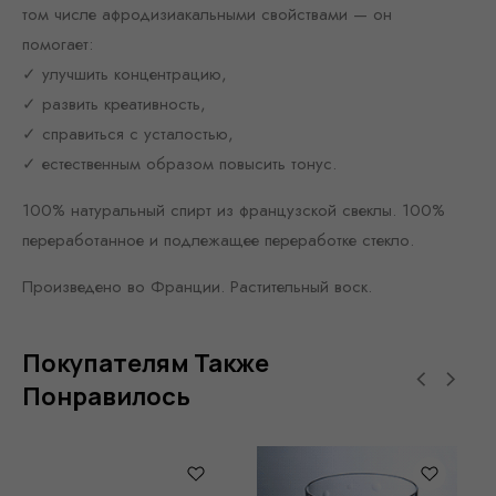
том числе афродизиакальными свойствами — он
помогает:
✓ улучшить концентрацию,
✓ развить креативность,
✓ справиться с усталостью,
✓ естественным образом повысить тонус.
100% натуральный спирт из французской свеклы. 100%
переработанное и подлежащее переработке стекло.
Произведено во Франции. Растительный воск.
Покупателям Также
Понравилось