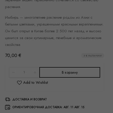
растения.
Имбирь — многолетнее растение родом из Азии с
белыми цветками, украшенными красными вкраплениями.
Он был открыт в Китае более 2 500 лет назад и высоко
ценится за свои кулинарные, лечебные и ароматические
свойства.
70,00
€
3 В НАЛИЧИИ
В корзину
ДОСТАВКА И ВОЗВРАТ
ОРИЕНТИРОВОЧНАЯ ДОСТАВКА:
АВГ. 11 АВГ. 15