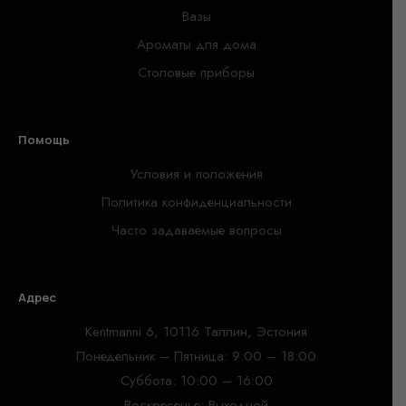
Вазы
Ароматы для дома
Столовые приборы
Помощь
Условия и положения
Политика конфиденциальности
Часто задаваемые вопросы
Адрес
Kentmanni 6, 10116 Таллин, Эстония
Понедельник – Пятница: 9:00 – 18:00
Суббота: 10:00 – 16:00
Воскресенье: Выходной